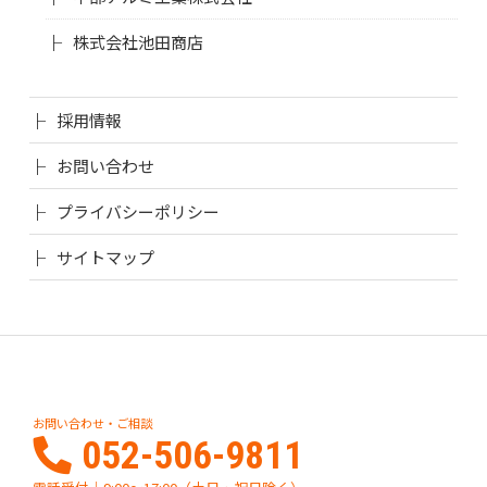
株式会社池田商店
採用情報
お問い合わせ
プライバシーポリシー
サイトマップ
お問い合わせ・ご相談
052-506-9811