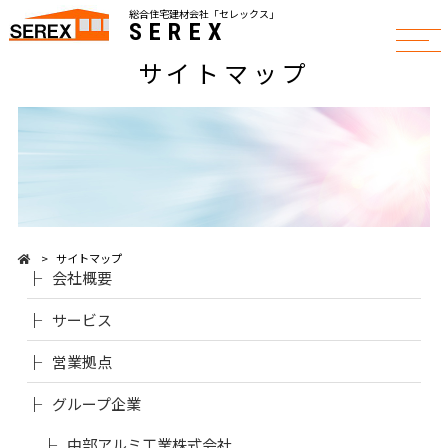
総合住宅建材会社「セレックス」
SEREX
サイトマップ
サイトマップ
会社概要
サービス
営業拠点
グループ企業
中部アルミ工業株式会社