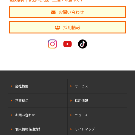
電話受付｜9:00～17:00（土日・祝日除く）
お問い合わせ
採用情報
会社概要
サービス
営業拠点
採用情報
お問い合わせ
ニュース
個人情報保護方針
サイトマップ